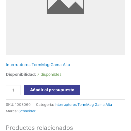
Schneider
cantidad
Interruptores TermMag Gama Alta
Disponibilidad:
7 disponibles
Añadir al presupuesto
SKU:
1003060
Categoría:
Interruptores TermMag Gama Alta
Marca:
Schneider
Productos relacionados