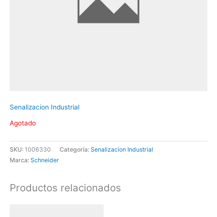
Senalizacion Industrial
Agotado
SKU:
1006330
Categoría:
Senalizacion Industrial
Marca:
Schneider
Productos relacionados