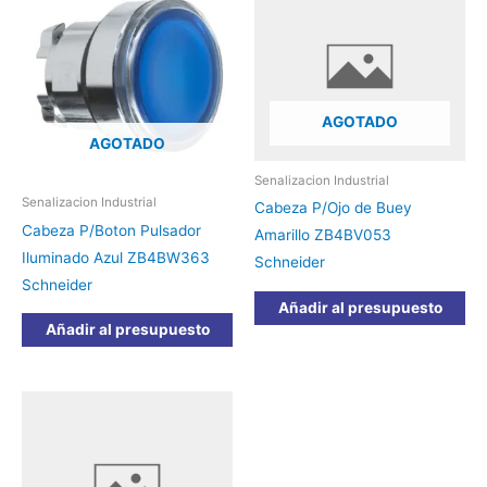
AGOTADO
AGOTADO
Senalizacion Industrial
Senalizacion Industrial
Cabeza P/Ojo de Buey
Cabeza P/Boton Pulsador
Amarillo ZB4BV053
Iluminado Azul ZB4BW363
Schneider
Schneider
Añadir al presupuesto
Añadir al presupuesto