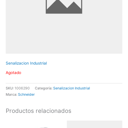
Senalizacion Industrial
Agotado
SKU:
1006290
Categoría:
Senalizacion Industrial
Marca:
Schneider
Productos relacionados