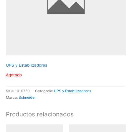
UPS y Estabilizadores
Agotado
SKU:
1016750
Categoría:
UPS y Estabilizadores
Marca:
Schneider
Productos relacionados