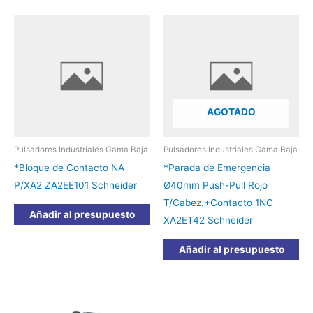
AGOTADO
Pulsadores Industriales Gama Baja
Pulsadores Industriales Gama Baja
*Bloque de Contacto NA
*Parada de Emergencia
P/XA2 ZA2EE101 Schneider
Ø40mm Push-Pull Rojo
T/Cabez.+Contacto 1NC
Añadir al presupuesto
XA2ET42 Schneider
Añadir al presupuesto