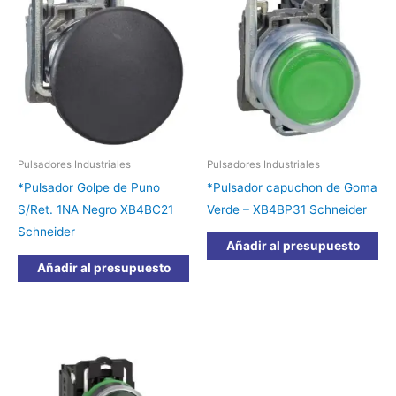
Pulsadores Industriales
Pulsadores Industriales
*Pulsador Golpe de Puno
*Pulsador capuchon de Goma
S/Ret. 1NA Negro XB4BC21
Verde – XB4BP31 Schneider
Schneider
Añadir al presupuesto
Añadir al presupuesto