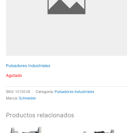
Pulsadores Industriales
Agotado
SKU:
1012638
Categoría:
Pulsadores Industriales
Marca:
Schneider
Productos relacionados