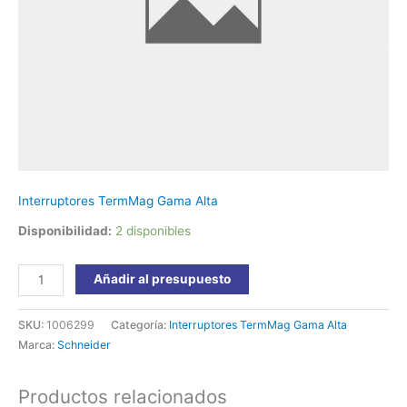
Schneider
cantidad
Interruptores TermMag Gama Alta
Disponibilidad:
2 disponibles
Añadir al presupuesto
SKU:
1006299
Categoría:
Interruptores TermMag Gama Alta
Marca:
Schneider
Productos relacionados