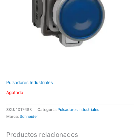
Pulsadores Industriales
Agotado
SKU:
1017683
Categoría:
Pulsadores Industriales
Marca:
Schneider
Productos relacionados