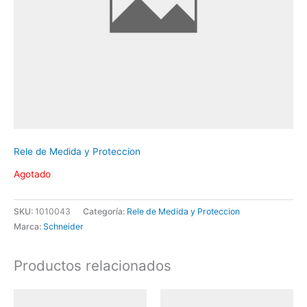
Rele de Medida y Proteccion
Agotado
SKU:
1010043
Categoría:
Rele de Medida y Proteccion
Marca:
Schneider
Productos relacionados