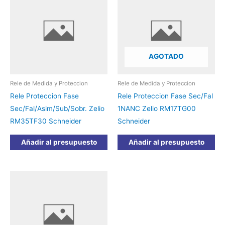
AGOTADO
Rele de Medida y Proteccion
Rele de Medida y Proteccion
Rele Proteccion Fase
Rele Proteccion Fase Sec/Fal
Sec/Fal/Asim/Sub/Sobr. Zelio
1NANC Zelio RM17TG00
RM35TF30 Schneider
Schneider
Añadir al presupuesto
Añadir al presupuesto