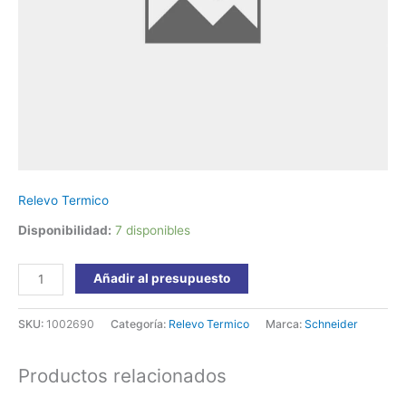
Schneider
cantidad
Relevo Termico
Disponibilidad:
7 disponibles
Añadir al presupuesto
SKU:
1002690
Categoría:
Relevo Termico
Marca:
Schneider
Productos relacionados