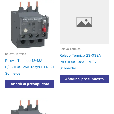
Relevo Termico
Relevo Termico
Relevo Termico 23-032A
Relevo Termico 12-18A
P/LC1D09-38A LRD32
P/LC1E09-25A Tesys E LRE21
Schneider
Schneider
Añadir al presupuesto
Añadir al presupuesto