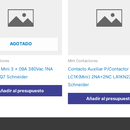
AGOTADO
tores
Mini Contactores
 Mini 3 x 09A 380Vac 1NA
Contacto Auxiliar P/Contactor
Q7 Schneider
LC1K(Mini) 2NA+2NC LA1KN2
Schneider
ñadir al presupuesto
Añadir al presupues