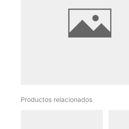
Productos relacionados