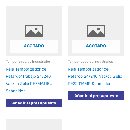
AGOTADO
AGOTADO
Temporizadores Industriales
Temporizadores Industriales
Rele Temporizador de
Rele Temporizador de
Retardo/Trabajo 24/240
Retardo 24/240 Vac/cc Zelio
Vac/cc Zelio RE7MA11BU
RE22R1AMR Schneider
Schneider
Añadir al presupuesto
Añadir al presupuesto