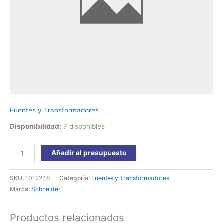
ABL2K02
Schneider
cantidad
Fuentes y Transformadores
Disponibilidad:
7 disponibles
Añadir al presupuesto
SKU:
1012248
Categoría:
Fuentes y Transformadores
Marca:
Schneider
Productos relacionados