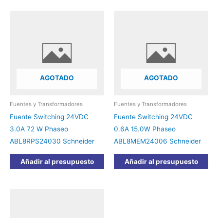
AGOTADO
AGOTADO
Fuentes y Transformadores
Fuentes y Transformadores
Fuente Switching 24VDC
Fuente Switching 24VDC
3.0A 72 W Phaseo
0.6A 15.0W Phaseo
ABL8RPS24030 Schneider
ABL8MEM24006 Schneider
Añadir al presupuesto
Añadir al presupuesto