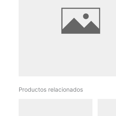
Productos relacionados