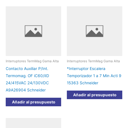
Interruptores TermMag Gama Alta
Interruptores TermMag Gama Alta
Contacto Auxiliar P/Int.
*Interruptor Escalera
Termomag. OF iC60/iID
Temporizador 1 a 7 Min Acti 9
24/415VAC 24/130VDC
15363 Schneider
A9A26904 Schneider
Añadir al presupuesto
Añadir al presupuesto