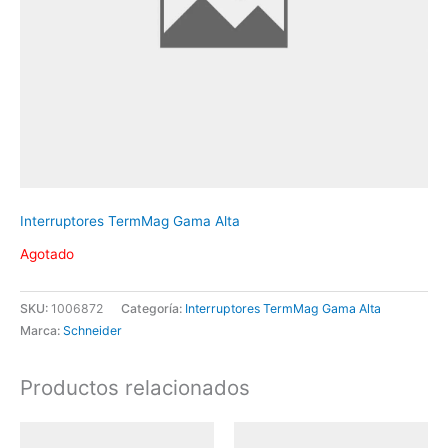
Interruptores TermMag Gama Alta
Agotado
SKU:
1006872
Categoría:
Interruptores TermMag Gama Alta
Marca:
Schneider
Productos relacionados