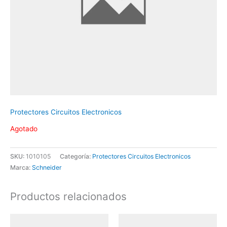
Protectores Circuitos Electronicos
Agotado
SKU:
1010105
Categoría:
Protectores Circuitos Electronicos
Marca:
Schneider
Productos relacionados