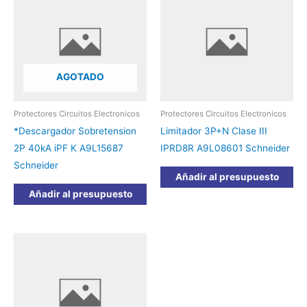
AGOTADO
Protectores Circuitos Electronicos
Protectores Circuitos Electronicos
*Descargador Sobretension
Limitador 3P+N Clase III
2P 40kA iPF K A9L15687
IPRD8R A9L08601 Schneider
Schneider
Añadir al presupuesto
Añadir al presupuesto