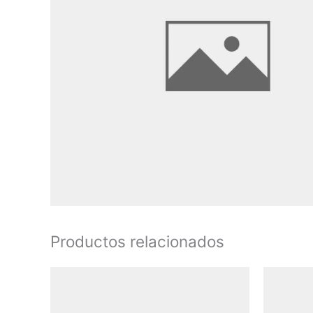
Productos relacionados