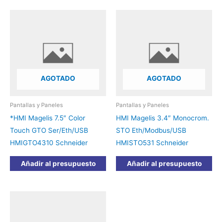
AGOTADO
AGOTADO
Pantallas y Paneles
Pantallas y Paneles
*HMI Magelis 7.5″ Color
HMI Magelis 3.4″ Monocrom.
Touch GTO Ser/Eth/USB
STO Eth/Modbus/USB
HMIGTO4310 Schneider
HMISTO531 Schneider
Añadir al presupuesto
Añadir al presupuesto