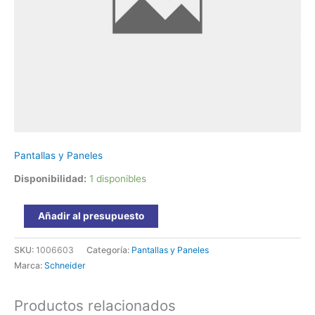
HMISTU655
Schneider
cantidad
Pantallas y Paneles
Disponibilidad:
1 disponibles
Añadir al presupuesto
SKU:
1006603
Categoría:
Pantallas y Paneles
Marca:
Schneider
Productos relacionados