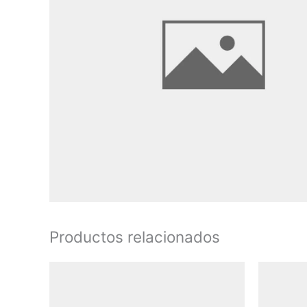
Productos relacionados