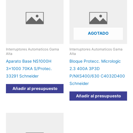
AGOTADO
Interruptores Automaticos Gama
Interruptores Automaticos Gama
Alta
Alta
Aparato Base NS1000H
Bloque Protecc. Micrologic
3×1000 70KA S/Protec.
2.3 400A 3P3D
33291 Schneider
P/NXS400/630 C4032D400
Schneider
Añadir al presupuesto
Añadir al presupuesto