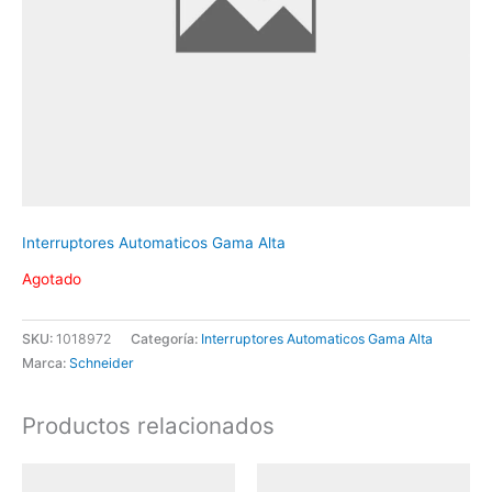
Interruptores Automaticos Gama Alta
Agotado
SKU:
1018972
Categoría:
Interruptores Automaticos Gama Alta
Marca:
Schneider
Productos relacionados