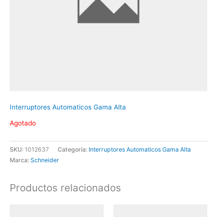
Interruptores Automaticos Gama Alta
Agotado
SKU:
1012637
Categoría:
Interruptores Automaticos Gama Alta
Marca:
Schneider
Productos relacionados