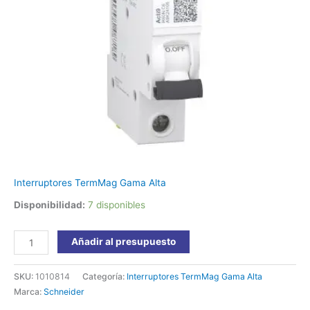
cantidad
Interruptores TermMag Gama Alta
Disponibilidad:
7 disponibles
Añadir al presupuesto
SKU:
1010814
Categoría:
Interruptores TermMag Gama Alta
Marca:
Schneider