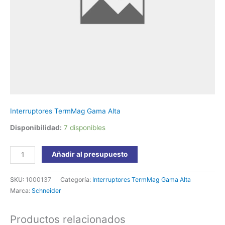
Schneider
cantidad
Interruptores TermMag Gama Alta
Disponibilidad:
7 disponibles
Añadir al presupuesto
SKU:
1000137
Categoría:
Interruptores TermMag Gama Alta
Marca:
Schneider
Productos relacionados