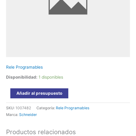
Schneider
cantidad
Rele Programables
Disponibilidad:
1 disponibles
Añadir al presupuesto
SKU:
1007482
Categoría:
Rele Programables
Marca:
Schneider
Productos relacionados