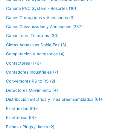
Caneria PVC System - Resortes (10)
Canos Corrugados y Accesorios (3)
Canos Galvanizados y Accesorios (237)
Capacitores Trifasicos (30)
Cintas Adhesivas Doble Faz (3)
Computacion y Accesorios (4)
Contactores (179)
Contadores Industriales (7)
Conversores RS to RS (2)
Detectores Movimiento (4)
Distribución eléctrica y linea preensamblados (0)
+
Electricidad (0)
+
Electrónica (0)
+
Fichas / Plugs / Jacks (2)