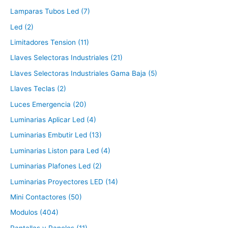
Lamparas Tubos Led (7)
Led (2)
Limitadores Tension (11)
Llaves Selectoras Industriales (21)
Llaves Selectoras Industriales Gama Baja (5)
Llaves Teclas (2)
Luces Emergencia (20)
Luminarias Aplicar Led (4)
Luminarias Embutir Led (13)
Luminarias Liston para Led (4)
Luminarias Plafones Led (2)
Luminarias Proyectores LED (14)
Mini Contactores (50)
Modulos (404)
Pantallas y Paneles (11)