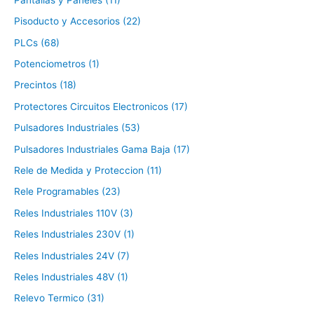
Pisoducto y Accesorios (22)
PLCs (68)
Potenciometros (1)
Precintos (18)
Protectores Circuitos Electronicos (17)
Pulsadores Industriales (53)
Pulsadores Industriales Gama Baja (17)
Rele de Medida y Proteccion (11)
Rele Programables (23)
Reles Industriales 110V (3)
Reles Industriales 230V (1)
Reles Industriales 24V (7)
Reles Industriales 48V (1)
Relevo Termico (31)