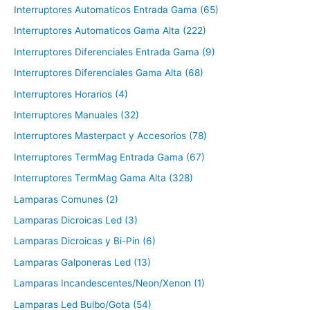
Interruptores Automaticos Entrada Gama (65)
Interruptores Automaticos Gama Alta (222)
Interruptores Diferenciales Entrada Gama (9)
Interruptores Diferenciales Gama Alta (68)
Interruptores Horarios (4)
Interruptores Manuales (32)
Interruptores Masterpact y Accesorios (78)
Interruptores TermMag Entrada Gama (67)
Interruptores TermMag Gama Alta (328)
Lamparas Comunes (2)
Lamparas Dicroicas Led (3)
Lamparas Dicroicas y Bi-Pin (6)
Lamparas Galponeras Led (13)
Lamparas Incandescentes/Neon/Xenon (1)
Lamparas Led Bulbo/Gota (54)