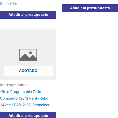
Schneider
Añadir al presupuesto
Añadir al presupuesto
AGOTADO
Rele Programables
*Rele Programable Zelio
Compacto 12E/S Pant+Reloj
24Vcc SR2B121BD Schneider
Añadir al presupuesto