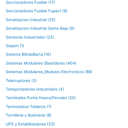
Seccionadores Fusible (17)
Seccionadores Fusible Fupact (8)
Senalizacion Industrial (25)
Senalizacion Industrial Gama Baja (9)
Sensores Industriales (23)
Sepam (1)
Sistema BlindoBarra (16)
Sistemas Modulares (Bastidores (404)
Sistemas Modulares_Modulos Electronicos (88)
Telerruptores (3)
Temporizadores Industriales (4)
Terminales Punta Hueca/Ferrules (20)
Termostatos Tableros (1)
Tornilleria y Buloneria (8)
UPS y Estabilizadores (33)