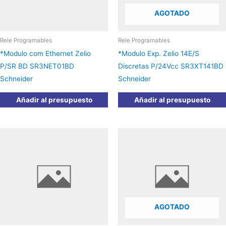
AGOTADO
Rele Programables
Rele Programables
*Modulo com Ethernet Zelio
*Modulo Exp. Zelio 14E/S
P/SR BD SR3NET01BD
Discretas P/24Vcc SR3XT141BD
Schneider
Schneider
Añadir al presupuesto
Añadir al presupuesto
AGOTADO