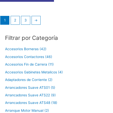
1
2
3
→
Filtrar por Categoría
Accesorios Borneras (42)
Accesorios Contactores (46)
Accesorios Fin de Carrera (11)
Accesorios Gabinetes Metalicos (4)
Adaptadores de Corriente (2)
Arrancadores Suave ATS01 (5)
Arrancadores Suave ATS22 (9)
Arrancadores Suave ATS48 (18)
Arranque Motor Manual (2)