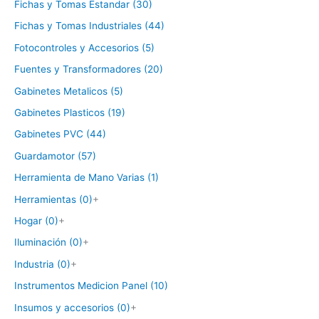
Fichas y Tomas Estandar (30)
Fichas y Tomas Industriales (44)
Fotocontroles y Accesorios (5)
Fuentes y Transformadores (20)
Gabinetes Metalicos (5)
Gabinetes Plasticos (19)
Gabinetes PVC (44)
Guardamotor (57)
Herramienta de Mano Varias (1)
Herramientas (0)
+
Hogar (0)
+
Iluminación (0)
+
Industria (0)
+
Instrumentos Medicion Panel (10)
Insumos y accesorios (0)
+