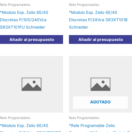
Rele Programables
Rele Programables
*Modulo Exp. Zelio 6E/4S
*Modulo Exp. Zelio 6E/4S
Discretas P/100/240Vca
Discretas P/24Vca SR3XT101B
SR3XT101FU Schneider
Schneider
Añadir al presupuesto
Añadir al presupuesto
AGOTADO
Rele Programables
Rele Programables
*Modulo Exp. Zelio 6E/4S
*Rele Programable Zelio