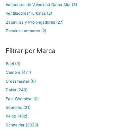
Variadores de Velocidad Gama Alta (3)
Ventiladores/Turbinas (2)
Zapatillas y Prolongadores (27)
Zocalos Lamparas (2)
Filtrar por Marca
Bael (0)
Cambre (471)
Crossmaster (0)
Daisa (240)
Fast Chemical (0)
Interelec (31)
Kalop (482)
Schneider (2023)