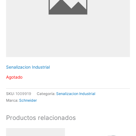
Senalizacion Industrial
Agotado
SKU:
1009919
Categoría:
Senalizacion Industrial
Marca:
Schneider
Productos relacionados