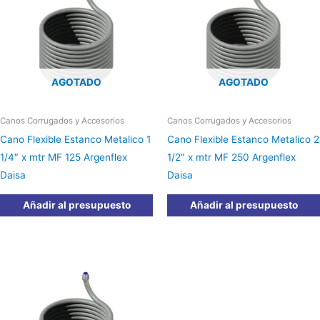
AGOTADO
AGOTADO
Canos Corrugados y Accesorios
Canos Corrugados y Accesorios
Cano Flexible Estanco Metalico 1
Cano Flexible Estanco Metalico 2
1/4″ x mtr MF 125 Argenflex
1/2″ x mtr MF 250 Argenflex
Daisa
Daisa
Añadir al presupuesto
Añadir al presupuesto