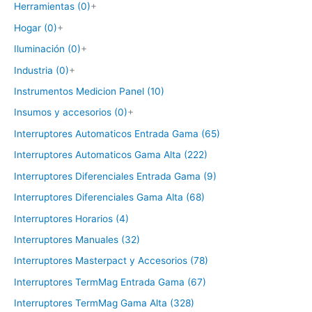
Herramientas (0)
+
Hogar (0)
+
Iluminación (0)
+
Industria (0)
+
Instrumentos Medicion Panel (10)
Insumos y accesorios (0)
+
Interruptores Automaticos Entrada Gama (65)
Interruptores Automaticos Gama Alta (222)
Interruptores Diferenciales Entrada Gama (9)
Interruptores Diferenciales Gama Alta (68)
Interruptores Horarios (4)
Interruptores Manuales (32)
Interruptores Masterpact y Accesorios (78)
Interruptores TermMag Entrada Gama (67)
Interruptores TermMag Gama Alta (328)