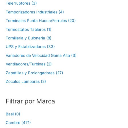
Telerruptores (3)
Temporizadores Industriales (4)
Terminales Punta Hueca/Ferrules (20)
Termostatos Tableros (1)
Tornilleria y Buloneria (8)
UPS y Estabilizadores (33)
Variadores de Velocidad Gama Alta (3)
Ventiladores/Turbinas (2)
Zapatillas y Prolongadores (27)
Zocalos Lamparas (2)
Filtrar por Marca
Bael (0)
Cambre (471)