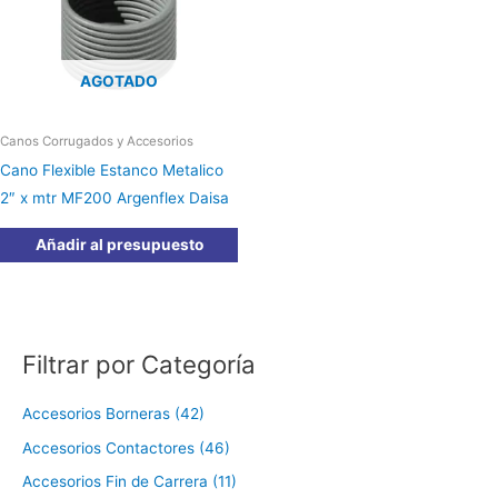
AGOTADO
Canos Corrugados y Accesorios
Cano Flexible Estanco Metalico
2″ x mtr MF200 Argenflex Daisa
Añadir al presupuesto
Filtrar por Categoría
Accesorios Borneras (42)
Accesorios Contactores (46)
Accesorios Fin de Carrera (11)