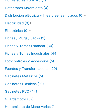
Conversores RS to RS (2)
Detectores Movimiento (4)
Distribución eléctrica y linea preensamblados (0)
+
Electricidad (0)
+
Electrónica (0)
+
Fichas / Plugs / Jacks (2)
Fichas y Tomas Estandar (30)
Fichas y Tomas Industriales (44)
Fotocontroles y Accesorios (5)
Fuentes y Transformadores (20)
Gabinetes Metalicos (5)
Gabinetes Plasticos (19)
Gabinetes PVC (44)
Guardamotor (57)
Herramienta de Mano Varias (1)