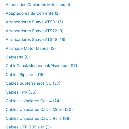
Accesorios Gabinetes Metalicos (4)
Adaptadores de Corriente (2)
Arrancadores Suave ATS01 (5)
Arrancadores Suave ATS22 (9)
Arrancadores Suave ATS48 (18)
Arranque Motor Manual (2)
Cableado (0)
+
CableCanal/Megacanal/Pisocanal (97)
Cables Bipolares (15)
Cables Subterraneos CU (37)
Cables TPR (36)
Cables Unipolares Cat. 4 (24)
Cables Unipolares Cat. 5 Metro (30)
Cables Unipolares Cat. 5 Rollo (98)
Cables UTP 305 a M (3)