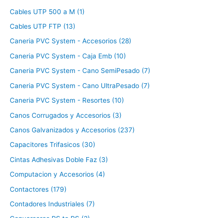
Cables UTP 500 a M (1)
Cables UTP FTP (13)
Caneria PVC System - Accesorios (28)
Caneria PVC System - Caja Emb (10)
Caneria PVC System - Cano SemiPesado (7)
Caneria PVC System - Cano UltraPesado (7)
Caneria PVC System - Resortes (10)
Canos Corrugados y Accesorios (3)
Canos Galvanizados y Accesorios (237)
Capacitores Trifasicos (30)
Cintas Adhesivas Doble Faz (3)
Computacion y Accesorios (4)
Contactores (179)
Contadores Industriales (7)