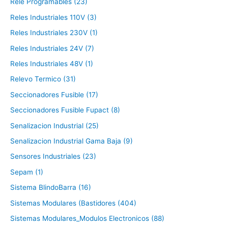
Rele Programables (23)
Reles Industriales 110V (3)
Reles Industriales 230V (1)
Reles Industriales 24V (7)
Reles Industriales 48V (1)
Relevo Termico (31)
Seccionadores Fusible (17)
Seccionadores Fusible Fupact (8)
Senalizacion Industrial (25)
Senalizacion Industrial Gama Baja (9)
Sensores Industriales (23)
Sepam (1)
Sistema BlindoBarra (16)
Sistemas Modulares (Bastidores (404)
Sistemas Modulares_Modulos Electronicos (88)