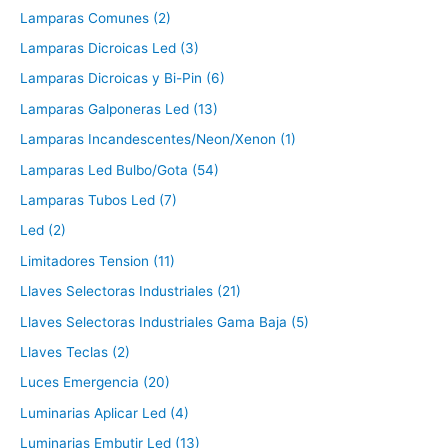
Lamparas Comunes (2)
Lamparas Dicroicas Led (3)
Lamparas Dicroicas y Bi-Pin (6)
Lamparas Galponeras Led (13)
Lamparas Incandescentes/Neon/Xenon (1)
Lamparas Led Bulbo/Gota (54)
Lamparas Tubos Led (7)
Led (2)
Limitadores Tension (11)
Llaves Selectoras Industriales (21)
Llaves Selectoras Industriales Gama Baja (5)
Llaves Teclas (2)
Luces Emergencia (20)
Luminarias Aplicar Led (4)
Luminarias Embutir Led (13)