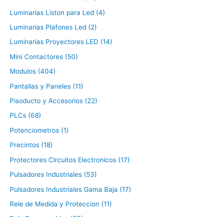
Luminarias Liston para Led (4)
Luminarias Plafones Led (2)
Luminarias Proyectores LED (14)
Mini Contactores (50)
Modulos (404)
Pantallas y Paneles (11)
Pisoducto y Accesorios (22)
PLCs (68)
Potenciometros (1)
Precintos (18)
Protectores Circuitos Electronicos (17)
Pulsadores Industriales (53)
Pulsadores Industriales Gama Baja (17)
Rele de Medida y Proteccion (11)