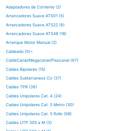
Adaptadores de Corriente (2)
Arrancadores Suave ATS01 (5)
Arrancadores Suave ATS22 (9)
Arrancadores Suave ATS48 (18)
Arranque Motor Manual (2)
Cableado (0)
+
CableCanal/Megacanal/Pisocanal (97)
Cables Bipolares (15)
Cables Subterraneos CU (37)
Cables TPR (36)
Cables Unipolares Cat. 4 (24)
Cables Unipolares Cat. 5 Metro (30)
Cables Unipolares Cat. 5 Rollo (98)
Cables UTP 305 a M (3)