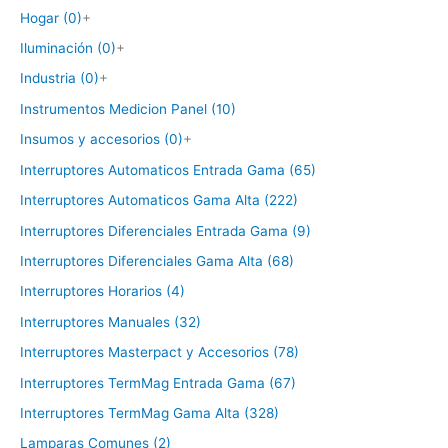
Hogar (0)
+
Iluminación (0)
+
Industria (0)
+
Instrumentos Medicion Panel (10)
Insumos y accesorios (0)
+
Interruptores Automaticos Entrada Gama (65)
Interruptores Automaticos Gama Alta (222)
Interruptores Diferenciales Entrada Gama (9)
Interruptores Diferenciales Gama Alta (68)
Interruptores Horarios (4)
Interruptores Manuales (32)
Interruptores Masterpact y Accesorios (78)
Interruptores TermMag Entrada Gama (67)
Interruptores TermMag Gama Alta (328)
Lamparas Comunes (2)