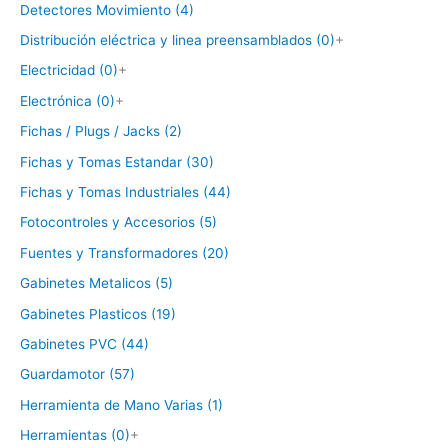
Detectores Movimiento (4)
Distribución eléctrica y linea preensamblados (0)
+
Electricidad (0)
+
Electrónica (0)
+
Fichas / Plugs / Jacks (2)
Fichas y Tomas Estandar (30)
Fichas y Tomas Industriales (44)
Fotocontroles y Accesorios (5)
Fuentes y Transformadores (20)
Gabinetes Metalicos (5)
Gabinetes Plasticos (19)
Gabinetes PVC (44)
Guardamotor (57)
Herramienta de Mano Varias (1)
Herramientas (0)
+