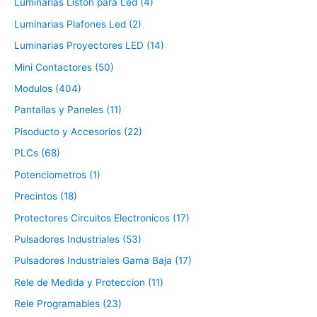
Luminarias Liston para Led (4)
Luminarias Plafones Led (2)
Luminarias Proyectores LED (14)
Mini Contactores (50)
Modulos (404)
Pantallas y Paneles (11)
Pisoducto y Accesorios (22)
PLCs (68)
Potenciometros (1)
Precintos (18)
Protectores Circuitos Electronicos (17)
Pulsadores Industriales (53)
Pulsadores Industriales Gama Baja (17)
Rele de Medida y Proteccion (11)
Rele Programables (23)