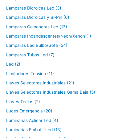
Lamparas Dicroicas Led (3)
Lamparas Dicroicas y Bi-Pin (6)
Lamparas Galponeras Led (13)
Lamparas Incandescentes/Neon/Xenon (1)
Lamparas Led Bulbo/Gota (54)
Lamparas Tubos Led (7)
Led (2)
Limitadores Tension (11)
Llaves Selectoras Industriales (21)
Llaves Selectoras Industriales Gama Baja (5)
Llaves Teclas (2)
Luces Emergencia (20)
Luminarias Aplicar Led (4)
Luminarias Embutir Led (13)