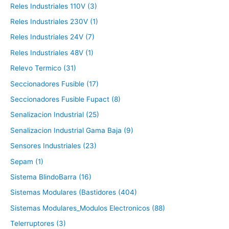
Reles Industriales 110V (3)
Reles Industriales 230V (1)
Reles Industriales 24V (7)
Reles Industriales 48V (1)
Relevo Termico (31)
Seccionadores Fusible (17)
Seccionadores Fusible Fupact (8)
Senalizacion Industrial (25)
Senalizacion Industrial Gama Baja (9)
Sensores Industriales (23)
Sepam (1)
Sistema BlindoBarra (16)
Sistemas Modulares (Bastidores (404)
Sistemas Modulares_Modulos Electronicos (88)
Telerruptores (3)