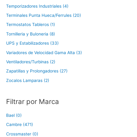
Temporizadores Industriales (4)
Terminales Punta Hueca/Ferrules (20)
Termostatos Tableros (1)
Tornilleria y Buloneria (8)
UPS y Estabilizadores (33)
Variadores de Velocidad Gama Alta (3)
Ventiladores/Turbinas (2)
Zapatillas y Prolongadores (27)
Zocalos Lamparas (2)
Filtrar por Marca
Bael (0)
Cambre (471)
Crossmaster (0)