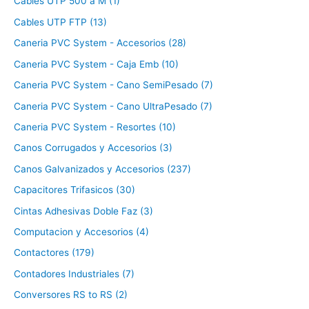
Cables UTP 500 a M (1)
Cables UTP FTP (13)
Caneria PVC System - Accesorios (28)
Caneria PVC System - Caja Emb (10)
Caneria PVC System - Cano SemiPesado (7)
Caneria PVC System - Cano UltraPesado (7)
Caneria PVC System - Resortes (10)
Canos Corrugados y Accesorios (3)
Canos Galvanizados y Accesorios (237)
Capacitores Trifasicos (30)
Cintas Adhesivas Doble Faz (3)
Computacion y Accesorios (4)
Contactores (179)
Contadores Industriales (7)
Conversores RS to RS (2)