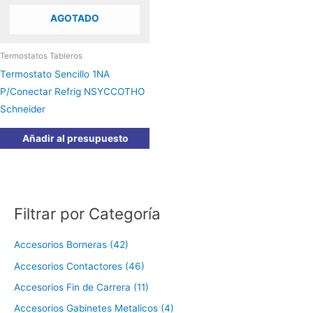
AGOTADO
Termostatos Tableros
Termostato Sencillo 1NA
P/Conectar Refrig NSYCCOTHO
Schneider
Añadir al presupuesto
Filtrar por Categoría
Accesorios Borneras (42)
Accesorios Contactores (46)
Accesorios Fin de Carrera (11)
Accesorios Gabinetes Metalicos (4)