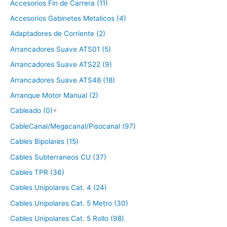
Accesorios Fin de Carrera (11)
Accesorios Gabinetes Metalicos (4)
Adaptadores de Corriente (2)
Arrancadores Suave ATS01 (5)
Arrancadores Suave ATS22 (9)
Arrancadores Suave ATS48 (18)
Arranque Motor Manual (2)
Cableado (0)
+
CableCanal/Megacanal/Pisocanal (97)
Cables Bipolares (15)
Cables Subterraneos CU (37)
Cables TPR (36)
Cables Unipolares Cat. 4 (24)
Cables Unipolares Cat. 5 Metro (30)
Cables Unipolares Cat. 5 Rollo (98)