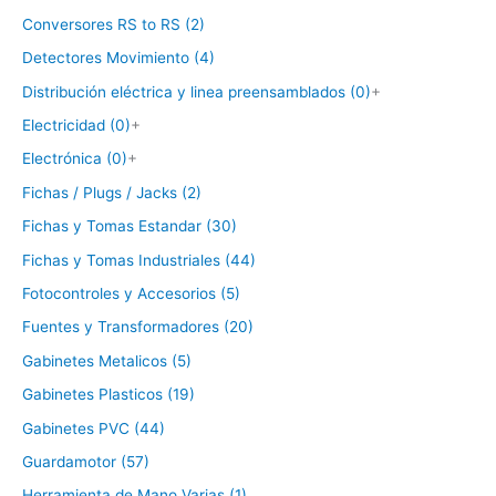
Conversores RS to RS (2)
Detectores Movimiento (4)
Distribución eléctrica y linea preensamblados (0)
+
Electricidad (0)
+
Electrónica (0)
+
Fichas / Plugs / Jacks (2)
Fichas y Tomas Estandar (30)
Fichas y Tomas Industriales (44)
Fotocontroles y Accesorios (5)
Fuentes y Transformadores (20)
Gabinetes Metalicos (5)
Gabinetes Plasticos (19)
Gabinetes PVC (44)
Guardamotor (57)
Herramienta de Mano Varias (1)