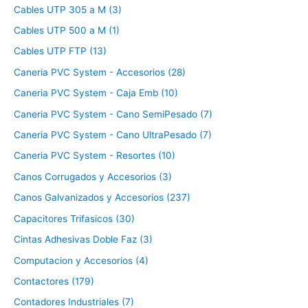
Cables UTP 305 a M (3)
Cables UTP 500 a M (1)
Cables UTP FTP (13)
Caneria PVC System - Accesorios (28)
Caneria PVC System - Caja Emb (10)
Caneria PVC System - Cano SemiPesado (7)
Caneria PVC System - Cano UltraPesado (7)
Caneria PVC System - Resortes (10)
Canos Corrugados y Accesorios (3)
Canos Galvanizados y Accesorios (237)
Capacitores Trifasicos (30)
Cintas Adhesivas Doble Faz (3)
Computacion y Accesorios (4)
Contactores (179)
Contadores Industriales (7)