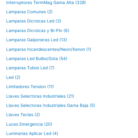
Interruptores TermMag Gama Alta (328)
Lamparas Comunes (2)
Lamparas Dicroicas Led (3)
Lamparas Dicroicas y Bi-Pin (6)
Lamparas Galponeras Led (13)
Lamparas Incandescentes/Neon/Xenon (1)
Lamparas Led Bulbo/Gota (54)
Lamparas Tubos Led (7)
Led (2)
Limitadores Tension (11)
Llaves Selectoras Industriales (21)
Llaves Selectoras Industriales Gama Baja (5)
Llaves Teclas (2)
Luces Emergencia (20)
Luminarias Aplicar Led (4)