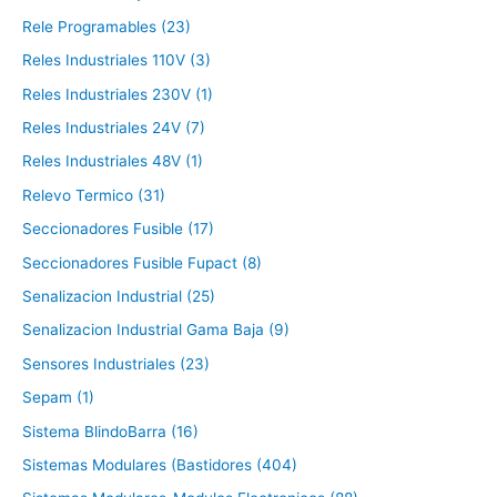
Rele Programables (23)
Reles Industriales 110V (3)
Reles Industriales 230V (1)
Reles Industriales 24V (7)
Reles Industriales 48V (1)
Relevo Termico (31)
Seccionadores Fusible (17)
Seccionadores Fusible Fupact (8)
Senalizacion Industrial (25)
Senalizacion Industrial Gama Baja (9)
Sensores Industriales (23)
Sepam (1)
Sistema BlindoBarra (16)
Sistemas Modulares (Bastidores (404)