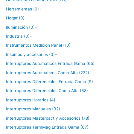
Herramientas (0)
+
Hogar (0)
+
Iluminación (0)
+
Industria (0)
+
Instrumentos Medicion Panel (10)
Insumos y accesorios (0)
+
Interruptores Automaticos Entrada Gama (65)
Interruptores Automaticos Gama Alta (222)
Interruptores Diferenciales Entrada Gama (9)
Interruptores Diferenciales Gama Alta (68)
Interruptores Horarios (4)
Interruptores Manuales (32)
Interruptores Masterpact y Accesorios (78)
Interruptores TermMag Entrada Gama (67)