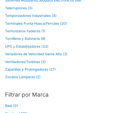
Sistemas Modulares_Modulos Electronicos (88)
Telerruptores (3)
Temporizadores Industriales (4)
Terminales Punta Hueca/Ferrules (20)
Termostatos Tableros (1)
Tornilleria y Buloneria (8)
UPS y Estabilizadores (33)
Variadores de Velocidad Gama Alta (3)
Ventiladores/Turbinas (2)
Zapatillas y Prolongadores (27)
Zocalos Lamparas (2)
Filtrar por Marca
Bael (0)