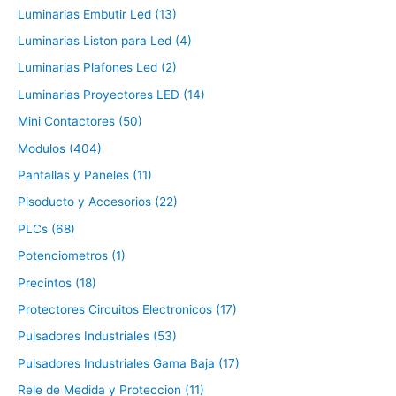
Luminarias Embutir Led (13)
Luminarias Liston para Led (4)
Luminarias Plafones Led (2)
Luminarias Proyectores LED (14)
Mini Contactores (50)
Modulos (404)
Pantallas y Paneles (11)
Pisoducto y Accesorios (22)
PLCs (68)
Potenciometros (1)
Precintos (18)
Protectores Circuitos Electronicos (17)
Pulsadores Industriales (53)
Pulsadores Industriales Gama Baja (17)
Rele de Medida y Proteccion (11)