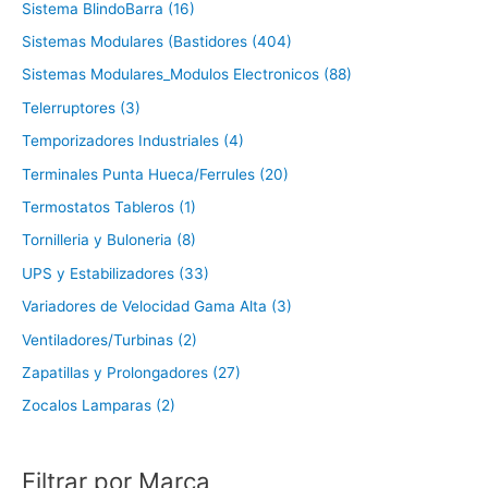
Sistema BlindoBarra (16)
Sistemas Modulares (Bastidores (404)
Sistemas Modulares_Modulos Electronicos (88)
Telerruptores (3)
Temporizadores Industriales (4)
Terminales Punta Hueca/Ferrules (20)
Termostatos Tableros (1)
Tornilleria y Buloneria (8)
UPS y Estabilizadores (33)
Variadores de Velocidad Gama Alta (3)
Ventiladores/Turbinas (2)
Zapatillas y Prolongadores (27)
Zocalos Lamparas (2)
Filtrar por Marca