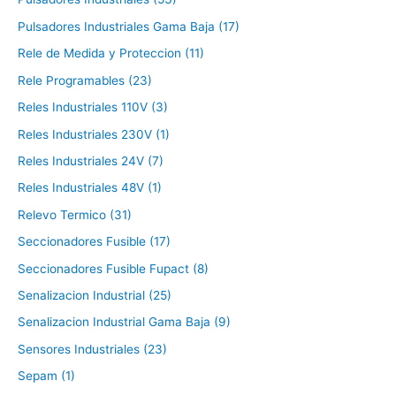
Pulsadores Industriales Gama Baja (17)
Rele de Medida y Proteccion (11)
Rele Programables (23)
Reles Industriales 110V (3)
Reles Industriales 230V (1)
Reles Industriales 24V (7)
Reles Industriales 48V (1)
Relevo Termico (31)
Seccionadores Fusible (17)
Seccionadores Fusible Fupact (8)
Senalizacion Industrial (25)
Senalizacion Industrial Gama Baja (9)
Sensores Industriales (23)
Sepam (1)