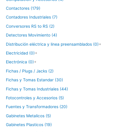
Contactores (179)
Contadores Industriales (7)
Conversores RS to RS (2)
Detectores Movimiento (4)
Distribución eléctrica y linea preensamblados (0)
+
Electricidad (0)
+
Electrónica (0)
+
Fichas / Plugs / Jacks (2)
Fichas y Tomas Estandar (30)
Fichas y Tomas Industriales (44)
Fotocontroles y Accesorios (5)
Fuentes y Transformadores (20)
Gabinetes Metalicos (5)
Gabinetes Plasticos (19)