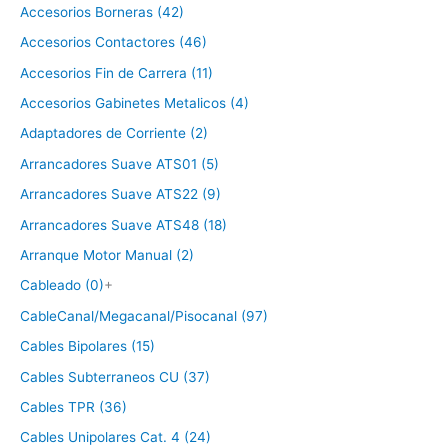
Accesorios Borneras (42)
Accesorios Contactores (46)
Accesorios Fin de Carrera (11)
Accesorios Gabinetes Metalicos (4)
Adaptadores de Corriente (2)
Arrancadores Suave ATS01 (5)
Arrancadores Suave ATS22 (9)
Arrancadores Suave ATS48 (18)
Arranque Motor Manual (2)
Cableado (0)
+
CableCanal/Megacanal/Pisocanal (97)
Cables Bipolares (15)
Cables Subterraneos CU (37)
Cables TPR (36)
Cables Unipolares Cat. 4 (24)