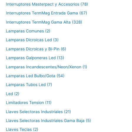
Interruptores Masterpact y Accesorios (78)
Interruptores TermMag Entrada Gama (67)
Interruptores TermMag Gama Alta (328)
Lamparas Comunes (2)
Lamparas Dicroicas Led (3)
Lamparas Dicroicas y Bi-Pin (6)
Lamparas Galponeras Led (13)
Lamparas Incandescentes/Neon/Xenon (1)
Lamparas Led Bulbo/Gota (54)
Lamparas Tubos Led (7)
Led (2)
Limitadores Tension (11)
Llaves Selectoras Industriales (21)
Llaves Selectoras Industriales Gama Baja (5)
Llaves Teclas (2)