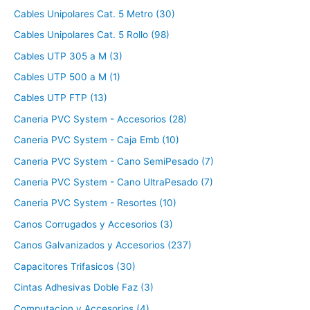
Cables Unipolares Cat. 5 Metro (30)
Cables Unipolares Cat. 5 Rollo (98)
Cables UTP 305 a M (3)
Cables UTP 500 a M (1)
Cables UTP FTP (13)
Caneria PVC System - Accesorios (28)
Caneria PVC System - Caja Emb (10)
Caneria PVC System - Cano SemiPesado (7)
Caneria PVC System - Cano UltraPesado (7)
Caneria PVC System - Resortes (10)
Canos Corrugados y Accesorios (3)
Canos Galvanizados y Accesorios (237)
Capacitores Trifasicos (30)
Cintas Adhesivas Doble Faz (3)
Computacion y Accesorios (4)