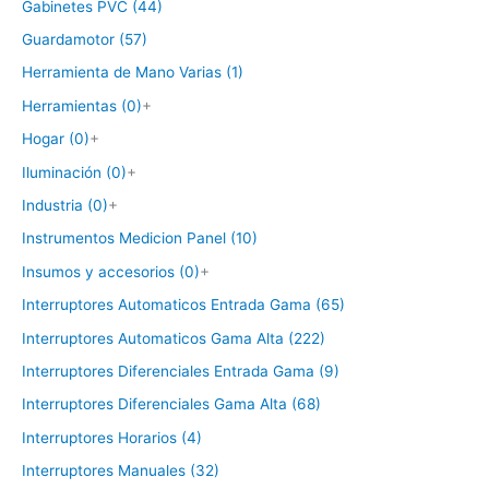
Gabinetes PVC (44)
Guardamotor (57)
Herramienta de Mano Varias (1)
Herramientas (0)
+
Hogar (0)
+
Iluminación (0)
+
Industria (0)
+
Instrumentos Medicion Panel (10)
Insumos y accesorios (0)
+
Interruptores Automaticos Entrada Gama (65)
Interruptores Automaticos Gama Alta (222)
Interruptores Diferenciales Entrada Gama (9)
Interruptores Diferenciales Gama Alta (68)
Interruptores Horarios (4)
Interruptores Manuales (32)