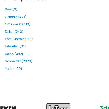
Bael (0)
Cambre (471)
Crossmaster (0)
Daisa (240)
Fast Chemical (0)
Interelec (31)
Kalop (482)
Schneider (2023)
Yarlux (99)