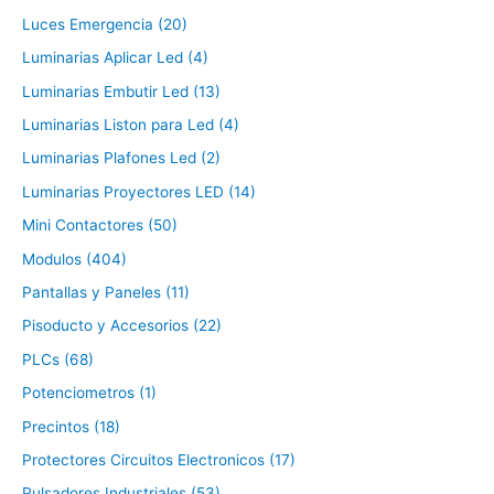
Luces Emergencia (20)
Luminarias Aplicar Led (4)
Luminarias Embutir Led (13)
Luminarias Liston para Led (4)
Luminarias Plafones Led (2)
Luminarias Proyectores LED (14)
Mini Contactores (50)
Modulos (404)
Pantallas y Paneles (11)
Pisoducto y Accesorios (22)
PLCs (68)
Potenciometros (1)
Precintos (18)
Protectores Circuitos Electronicos (17)
Pulsadores Industriales (53)