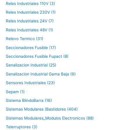
Reles Industriales 110V (3)
Reles Industriales 230V (1)
Reles Industriales 24V (7)
Reles Industriales 48V (1)
Relevo Termico (31)
Seccionadores Fusible (17)
Seccionadores Fusible Fupact (8)
Senalizacion Industrial (25)
Senalizacion Industrial Gama Baja (9)
Sensores Industriales (23)
Sepam (1)
Sistema BlindoBarra (16)
Sistemas Modulares (Bastidores (404)
Sistemas Modulares_Modulos Electronicos (88)
Telerruptores (3)