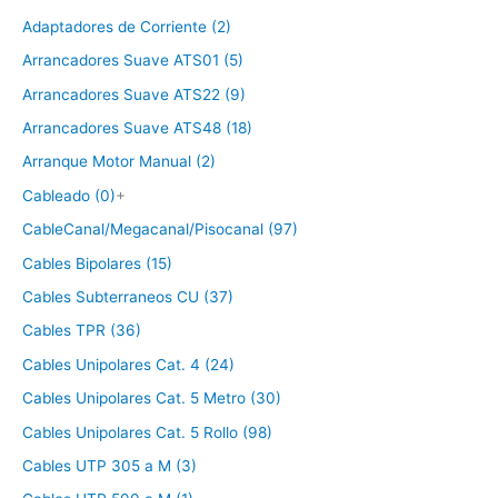
Adaptadores de Corriente (2)
Arrancadores Suave ATS01 (5)
Arrancadores Suave ATS22 (9)
Arrancadores Suave ATS48 (18)
Arranque Motor Manual (2)
Cableado (0)
+
CableCanal/Megacanal/Pisocanal (97)
Cables Bipolares (15)
Cables Subterraneos CU (37)
Cables TPR (36)
Cables Unipolares Cat. 4 (24)
Cables Unipolares Cat. 5 Metro (30)
Cables Unipolares Cat. 5 Rollo (98)
Cables UTP 305 a M (3)