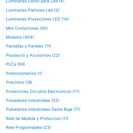
Luminarias Liston para Led (4)
Luminarias Plafones Led (2)
Luminarias Proyectores LED (14)
Mini Contactores (50)
Modulos (404)
Pantallas y Paneles (11)
Pisoducto y Accesorios (22)
PLCs (68)
Potenciometros (1)
Precintos (18)
Protectores Circuitos Electronicos (17)
Pulsadores Industriales (53)
Pulsadores Industriales Gama Baja (17)
Rele de Medida y Proteccion (11)
Rele Programables (23)