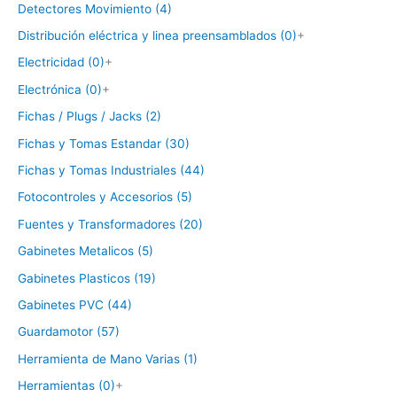
Detectores Movimiento (4)
Distribución eléctrica y linea preensamblados (0)
+
Electricidad (0)
+
Electrónica (0)
+
Fichas / Plugs / Jacks (2)
Fichas y Tomas Estandar (30)
Fichas y Tomas Industriales (44)
Fotocontroles y Accesorios (5)
Fuentes y Transformadores (20)
Gabinetes Metalicos (5)
Gabinetes Plasticos (19)
Gabinetes PVC (44)
Guardamotor (57)
Herramienta de Mano Varias (1)
Herramientas (0)
+