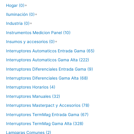
Hogar (0)
+
Iluminación (0)
+
Industria (0)
+
Instrumentos Medicion Panel (10)
Insumos y accesorios (0)
+
Interruptores Automaticos Entrada Gama (65)
Interruptores Automaticos Gama Alta (222)
Interruptores Diferenciales Entrada Gama (9)
Interruptores Diferenciales Gama Alta (68)
Interruptores Horarios (4)
Interruptores Manuales (32)
Interruptores Masterpact y Accesorios (78)
Interruptores TermMag Entrada Gama (67)
Interruptores TermMag Gama Alta (328)
Lamparas Comunes (2)