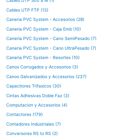
Cables UTP 500 a M (1)
Cables UTP FTP (13)
Caneria PVC System - Accesorios (28)
Caneria PVC System - Caja Emb (10)
Caneria PVC System - Cano SemiPesado (7)
Caneria PVC System - Cano UltraPesado (7)
Caneria PVC System - Resortes (10)
Canos Corrugados y Accesorios (3)
Canos Galvanizados y Accesorios (237)
Capacitores Trifasicos (30)
Cintas Adhesivas Doble Faz (3)
Computacion y Accesorios (4)
Contactores (179)
Contadores Industriales (7)
Conversores RS to RS (2)