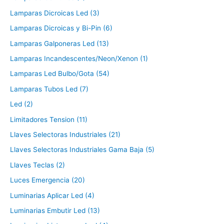
Lamparas Dicroicas Led (3)
Lamparas Dicroicas y Bi-Pin (6)
Lamparas Galponeras Led (13)
Lamparas Incandescentes/Neon/Xenon (1)
Lamparas Led Bulbo/Gota (54)
Lamparas Tubos Led (7)
Led (2)
Limitadores Tension (11)
Llaves Selectoras Industriales (21)
Llaves Selectoras Industriales Gama Baja (5)
Llaves Teclas (2)
Luces Emergencia (20)
Luminarias Aplicar Led (4)
Luminarias Embutir Led (13)