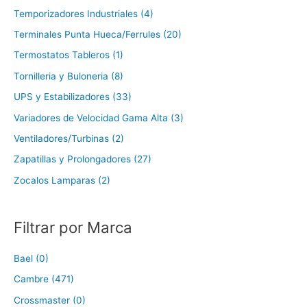
Temporizadores Industriales (4)
Terminales Punta Hueca/Ferrules (20)
Termostatos Tableros (1)
Tornilleria y Buloneria (8)
UPS y Estabilizadores (33)
Variadores de Velocidad Gama Alta (3)
Ventiladores/Turbinas (2)
Zapatillas y Prolongadores (27)
Zocalos Lamparas (2)
Filtrar por Marca
Bael (0)
Cambre (471)
Crossmaster (0)