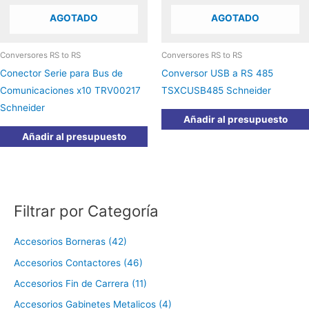
AGOTADO
AGOTADO
Conversores RS to RS
Conversores RS to RS
Conector Serie para Bus de
Conversor USB a RS 485
Comunicaciones x10 TRV00217
TSXCUSB485 Schneider
Schneider
Añadir al presupuesto
Añadir al presupuesto
Filtrar por Categoría
Accesorios Borneras (42)
Accesorios Contactores (46)
Accesorios Fin de Carrera (11)
Accesorios Gabinetes Metalicos (4)