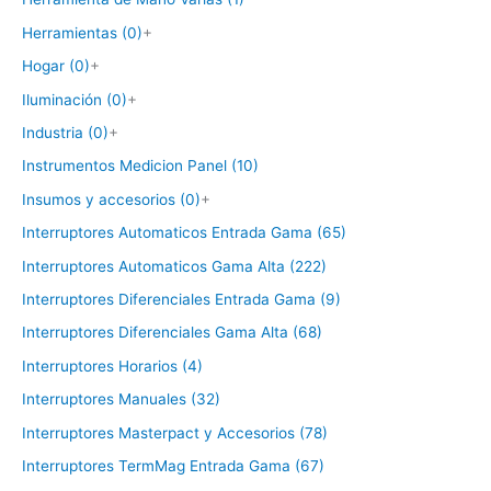
Herramientas (0)
+
Hogar (0)
+
Iluminación (0)
+
Industria (0)
+
Instrumentos Medicion Panel (10)
Insumos y accesorios (0)
+
Interruptores Automaticos Entrada Gama (65)
Interruptores Automaticos Gama Alta (222)
Interruptores Diferenciales Entrada Gama (9)
Interruptores Diferenciales Gama Alta (68)
Interruptores Horarios (4)
Interruptores Manuales (32)
Interruptores Masterpact y Accesorios (78)
Interruptores TermMag Entrada Gama (67)