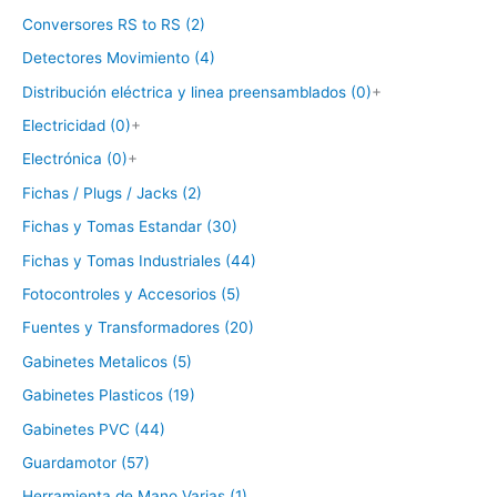
Conversores RS to RS (2)
Detectores Movimiento (4)
Distribución eléctrica y linea preensamblados (0)
+
Electricidad (0)
+
Electrónica (0)
+
Fichas / Plugs / Jacks (2)
Fichas y Tomas Estandar (30)
Fichas y Tomas Industriales (44)
Fotocontroles y Accesorios (5)
Fuentes y Transformadores (20)
Gabinetes Metalicos (5)
Gabinetes Plasticos (19)
Gabinetes PVC (44)
Guardamotor (57)
Herramienta de Mano Varias (1)