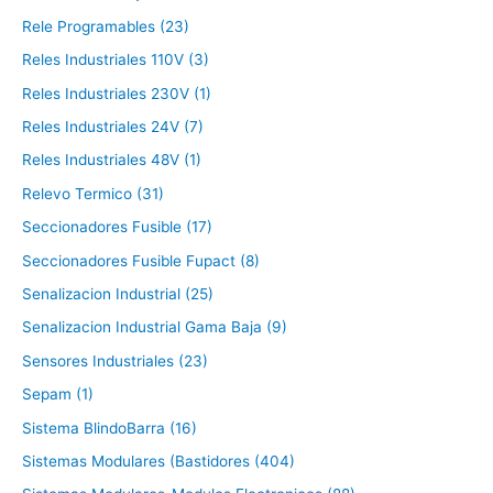
Rele Programables (23)
Reles Industriales 110V (3)
Reles Industriales 230V (1)
Reles Industriales 24V (7)
Reles Industriales 48V (1)
Relevo Termico (31)
Seccionadores Fusible (17)
Seccionadores Fusible Fupact (8)
Senalizacion Industrial (25)
Senalizacion Industrial Gama Baja (9)
Sensores Industriales (23)
Sepam (1)
Sistema BlindoBarra (16)
Sistemas Modulares (Bastidores (404)