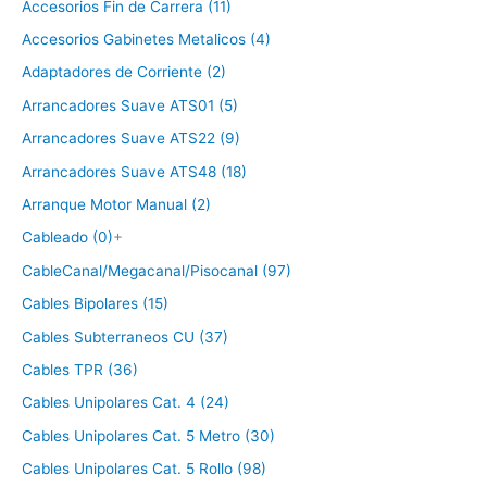
Accesorios Fin de Carrera (11)
Accesorios Gabinetes Metalicos (4)
Adaptadores de Corriente (2)
Arrancadores Suave ATS01 (5)
Arrancadores Suave ATS22 (9)
Arrancadores Suave ATS48 (18)
Arranque Motor Manual (2)
Cableado (0)
+
CableCanal/Megacanal/Pisocanal (97)
Cables Bipolares (15)
Cables Subterraneos CU (37)
Cables TPR (36)
Cables Unipolares Cat. 4 (24)
Cables Unipolares Cat. 5 Metro (30)
Cables Unipolares Cat. 5 Rollo (98)