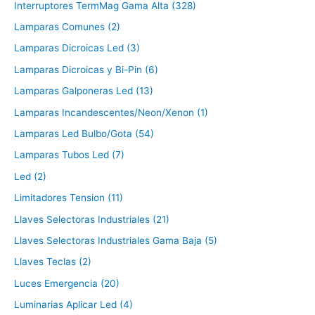
Interruptores TermMag Gama Alta (328)
Lamparas Comunes (2)
Lamparas Dicroicas Led (3)
Lamparas Dicroicas y Bi-Pin (6)
Lamparas Galponeras Led (13)
Lamparas Incandescentes/Neon/Xenon (1)
Lamparas Led Bulbo/Gota (54)
Lamparas Tubos Led (7)
Led (2)
Limitadores Tension (11)
Llaves Selectoras Industriales (21)
Llaves Selectoras Industriales Gama Baja (5)
Llaves Teclas (2)
Luces Emergencia (20)
Luminarias Aplicar Led (4)