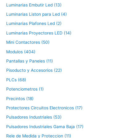
Luminarias Embutir Led (13)
Luminarias Liston para Led (4)
Luminarias Plafones Led (2)
Luminarias Proyectores LED (14)
Mini Contactores (50)
Modulos (404)
Pantallas y Paneles (11)
Pisoducto y Accesorios (22)
PLCs (68)
Potenciometros (1)
Precintos (18)
Protectores Circuitos Electronicos (17)
Pulsadores Industriales (53)
Pulsadores Industriales Gama Baja (17)
Rele de Medida y Proteccion (11)