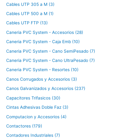
Cables UTP 305 a M (3)
Cables UTP 500 a M (1)
Cables UTP FTP (13)
Caneria PVC System - Accesorios (28)
Caneria PVC System - Caja Emb (10)
Caneria PVC System - Cano SemiPesado (7)
Caneria PVC System - Cano UltraPesado (7)
Caneria PVC System - Resortes (10)
Canos Corrugados y Accesorios (3)
Canos Galvanizados y Accesorios (237)
Capacitores Trifasicos (30)
Cintas Adhesivas Doble Faz (3)
Computacion y Accesorios (4)
Contactores (179)
Contadores Industriales (7)