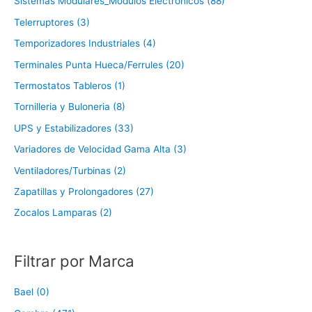
Sistemas Modulares_Modulos Electronicos (88)
Telerruptores (3)
Temporizadores Industriales (4)
Terminales Punta Hueca/Ferrules (20)
Termostatos Tableros (1)
Tornilleria y Buloneria (8)
UPS y Estabilizadores (33)
Variadores de Velocidad Gama Alta (3)
Ventiladores/Turbinas (2)
Zapatillas y Prolongadores (27)
Zocalos Lamparas (2)
Filtrar por Marca
Bael (0)