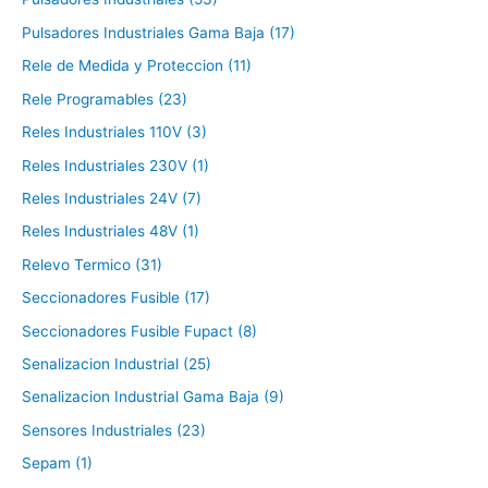
Pulsadores Industriales Gama Baja (17)
Rele de Medida y Proteccion (11)
Rele Programables (23)
Reles Industriales 110V (3)
Reles Industriales 230V (1)
Reles Industriales 24V (7)
Reles Industriales 48V (1)
Relevo Termico (31)
Seccionadores Fusible (17)
Seccionadores Fusible Fupact (8)
Senalizacion Industrial (25)
Senalizacion Industrial Gama Baja (9)
Sensores Industriales (23)
Sepam (1)