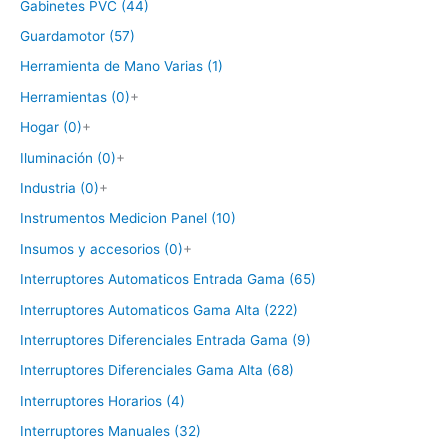
Gabinetes PVC (44)
Guardamotor (57)
Herramienta de Mano Varias (1)
Herramientas (0)
+
Hogar (0)
+
Iluminación (0)
+
Industria (0)
+
Instrumentos Medicion Panel (10)
Insumos y accesorios (0)
+
Interruptores Automaticos Entrada Gama (65)
Interruptores Automaticos Gama Alta (222)
Interruptores Diferenciales Entrada Gama (9)
Interruptores Diferenciales Gama Alta (68)
Interruptores Horarios (4)
Interruptores Manuales (32)