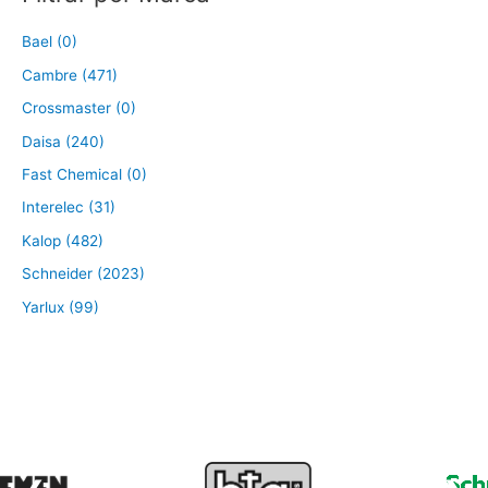
Bael (0)
Cambre (471)
Crossmaster (0)
Daisa (240)
Fast Chemical (0)
Interelec (31)
Kalop (482)
Schneider (2023)
Yarlux (99)