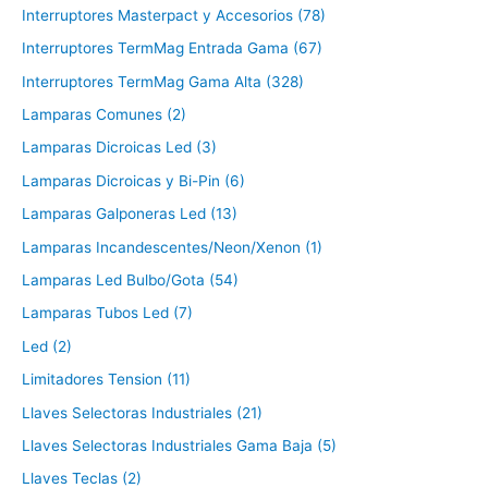
Interruptores Masterpact y Accesorios (78)
Interruptores TermMag Entrada Gama (67)
Interruptores TermMag Gama Alta (328)
Lamparas Comunes (2)
Lamparas Dicroicas Led (3)
Lamparas Dicroicas y Bi-Pin (6)
Lamparas Galponeras Led (13)
Lamparas Incandescentes/Neon/Xenon (1)
Lamparas Led Bulbo/Gota (54)
Lamparas Tubos Led (7)
Led (2)
Limitadores Tension (11)
Llaves Selectoras Industriales (21)
Llaves Selectoras Industriales Gama Baja (5)
Llaves Teclas (2)