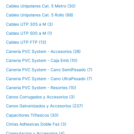
Cables Unipolares Cat. 5 Metro (30)
Cables Unipolares Cat. 5 Rollo (98)
Cables UTP 305 a M (3)
Cables UTP 500 a M (1)
Cables UTP FTP (13)
Caneria PVC System - Accesorios (28)
Caneria PVC System - Caja Emb (10)
Caneria PVC System - Cano SemiPesado (7)
Caneria PVC System - Cano UltraPesado (7)
Caneria PVC System - Resortes (10)
Canos Corrugados y Accesorios (3)
Canos Galvanizados y Accesorios (237)
Capacitores Trifasicos (30)
Cintas Adhesivas Doble Faz (3)
Computacion y Accesorios (4)