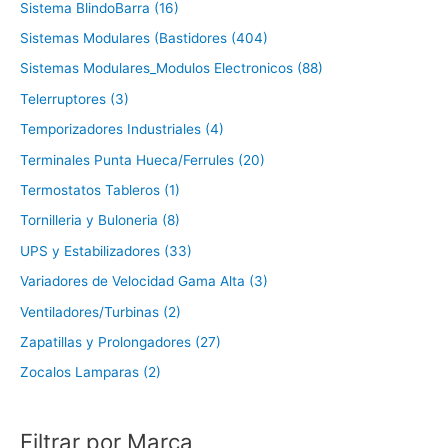
Sistema BlindoBarra (16)
Sistemas Modulares (Bastidores (404)
Sistemas Modulares_Modulos Electronicos (88)
Telerruptores (3)
Temporizadores Industriales (4)
Terminales Punta Hueca/Ferrules (20)
Termostatos Tableros (1)
Tornilleria y Buloneria (8)
UPS y Estabilizadores (33)
Variadores de Velocidad Gama Alta (3)
Ventiladores/Turbinas (2)
Zapatillas y Prolongadores (27)
Zocalos Lamparas (2)
Filtrar por Marca