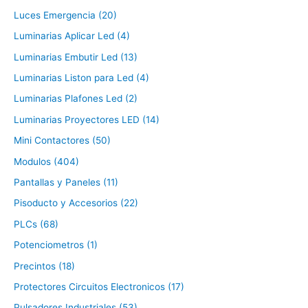
Luces Emergencia (20)
Luminarias Aplicar Led (4)
Luminarias Embutir Led (13)
Luminarias Liston para Led (4)
Luminarias Plafones Led (2)
Luminarias Proyectores LED (14)
Mini Contactores (50)
Modulos (404)
Pantallas y Paneles (11)
Pisoducto y Accesorios (22)
PLCs (68)
Potenciometros (1)
Precintos (18)
Protectores Circuitos Electronicos (17)
Pulsadores Industriales (53)