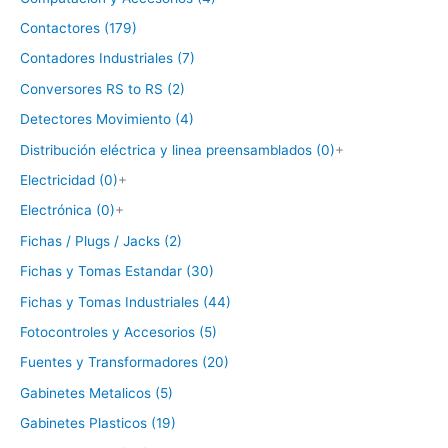
Contactores (179)
Contadores Industriales (7)
Conversores RS to RS (2)
Detectores Movimiento (4)
Distribución eléctrica y linea preensamblados (0)
+
Electricidad (0)
+
Electrónica (0)
+
Fichas / Plugs / Jacks (2)
Fichas y Tomas Estandar (30)
Fichas y Tomas Industriales (44)
Fotocontroles y Accesorios (5)
Fuentes y Transformadores (20)
Gabinetes Metalicos (5)
Gabinetes Plasticos (19)