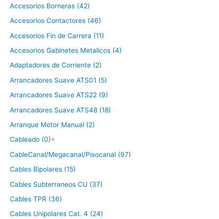
Accesorios Borneras (42)
Accesorios Contactores (46)
Accesorios Fin de Carrera (11)
Accesorios Gabinetes Metalicos (4)
Adaptadores de Corriente (2)
Arrancadores Suave ATS01 (5)
Arrancadores Suave ATS22 (9)
Arrancadores Suave ATS48 (18)
Arranque Motor Manual (2)
Cableado (0)
+
CableCanal/Megacanal/Pisocanal (97)
Cables Bipolares (15)
Cables Subterraneos CU (37)
Cables TPR (36)
Cables Unipolares Cat. 4 (24)