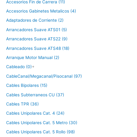
Accesorios Fin de Carrera (11)
Accesorios Gabinetes Metalicos (4)
Adaptadores de Corriente (2)
Arrancadores Suave ATS01 (5)
Arrancadores Suave ATS22 (9)
Arrancadores Suave ATS48 (18)
Arranque Motor Manual (2)
Cableado (0)
+
CableCanal/Megacanal/Pisocanal (97)
Cables Bipolares (15)
Cables Subterraneos CU (37)
Cables TPR (36)
Cables Unipolares Cat. 4 (24)
Cables Unipolares Cat. 5 Metro (30)
Cables Unipolares Cat. 5 Rollo (98)