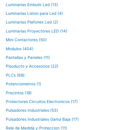
Luminarias Embutir Led (13)
Luminarias Liston para Led (4)
Luminarias Plafones Led (2)
Luminarias Proyectores LED (14)
Mini Contactores (50)
Modulos (404)
Pantallas y Paneles (11)
Pisoducto y Accesorios (22)
PLCs (68)
Potenciometros (1)
Precintos (18)
Protectores Circuitos Electronicos (17)
Pulsadores Industriales (53)
Pulsadores Industriales Gama Baja (17)
Rele de Medida y Proteccion (11)