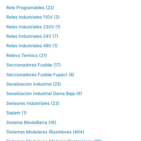
Rele Programables (23)
Reles Industriales 110V (3)
Reles Industriales 230V (1)
Reles Industriales 24V (7)
Reles Industriales 48V (1)
Relevo Termico (31)
Seccionadores Fusible (17)
Seccionadores Fusible Fupact (8)
Senalizacion Industrial (25)
Senalizacion Industrial Gama Baja (9)
Sensores Industriales (23)
Sepam (1)
Sistema BlindoBarra (16)
Sistemas Modulares (Bastidores (404)