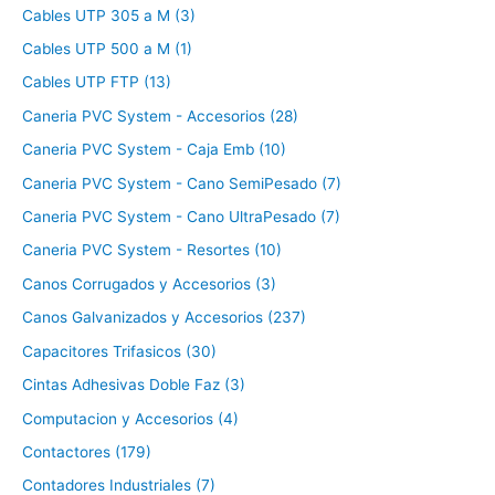
Cables UTP 305 a M (3)
Cables UTP 500 a M (1)
Cables UTP FTP (13)
Caneria PVC System - Accesorios (28)
Caneria PVC System - Caja Emb (10)
Caneria PVC System - Cano SemiPesado (7)
Caneria PVC System - Cano UltraPesado (7)
Caneria PVC System - Resortes (10)
Canos Corrugados y Accesorios (3)
Canos Galvanizados y Accesorios (237)
Capacitores Trifasicos (30)
Cintas Adhesivas Doble Faz (3)
Computacion y Accesorios (4)
Contactores (179)
Contadores Industriales (7)