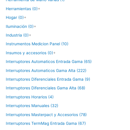
Herramientas (0)
+
Hogar (0)
+
Iluminación (0)
+
Industria (0)
+
Instrumentos Medicion Panel (10)
Insumos y accesorios (0)
+
Interruptores Automaticos Entrada Gama (65)
Interruptores Automaticos Gama Alta (222)
Interruptores Diferenciales Entrada Gama (9)
Interruptores Diferenciales Gama Alta (68)
Interruptores Horarios (4)
Interruptores Manuales (32)
Interruptores Masterpact y Accesorios (78)
Interruptores TermMag Entrada Gama (67)