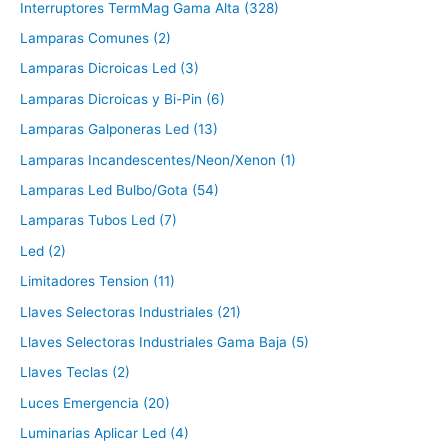
Interruptores TermMag Gama Alta (328)
Lamparas Comunes (2)
Lamparas Dicroicas Led (3)
Lamparas Dicroicas y Bi-Pin (6)
Lamparas Galponeras Led (13)
Lamparas Incandescentes/Neon/Xenon (1)
Lamparas Led Bulbo/Gota (54)
Lamparas Tubos Led (7)
Led (2)
Limitadores Tension (11)
Llaves Selectoras Industriales (21)
Llaves Selectoras Industriales Gama Baja (5)
Llaves Teclas (2)
Luces Emergencia (20)
Luminarias Aplicar Led (4)