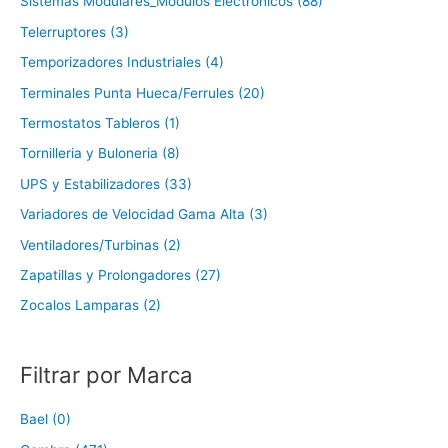
Sistemas Modulares_Modulos Electronicos (88)
Telerruptores (3)
Temporizadores Industriales (4)
Terminales Punta Hueca/Ferrules (20)
Termostatos Tableros (1)
Tornilleria y Buloneria (8)
UPS y Estabilizadores (33)
Variadores de Velocidad Gama Alta (3)
Ventiladores/Turbinas (2)
Zapatillas y Prolongadores (27)
Zocalos Lamparas (2)
Filtrar por Marca
Bael (0)