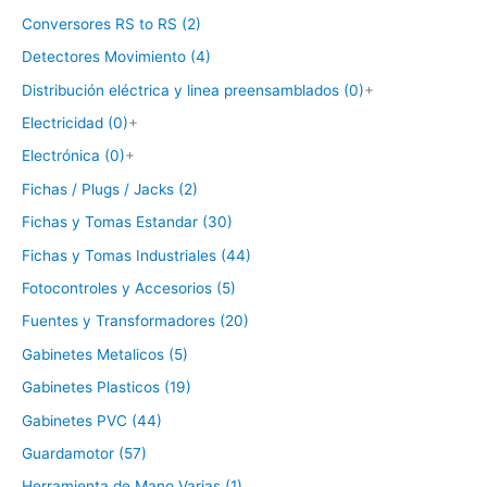
Conversores RS to RS (2)
Detectores Movimiento (4)
Distribución eléctrica y linea preensamblados (0)
+
Electricidad (0)
+
Electrónica (0)
+
Fichas / Plugs / Jacks (2)
Fichas y Tomas Estandar (30)
Fichas y Tomas Industriales (44)
Fotocontroles y Accesorios (5)
Fuentes y Transformadores (20)
Gabinetes Metalicos (5)
Gabinetes Plasticos (19)
Gabinetes PVC (44)
Guardamotor (57)
Herramienta de Mano Varias (1)