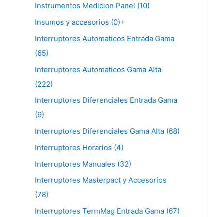
Instrumentos Medicion Panel (10)
Insumos y accesorios (0)
+
Interruptores Automaticos Entrada Gama
(65)
Interruptores Automaticos Gama Alta
(222)
Interruptores Diferenciales Entrada Gama
(9)
Interruptores Diferenciales Gama Alta (68)
Interruptores Horarios (4)
Interruptores Manuales (32)
Interruptores Masterpact y Accesorios
(78)
Interruptores TermMag Entrada Gama (67)