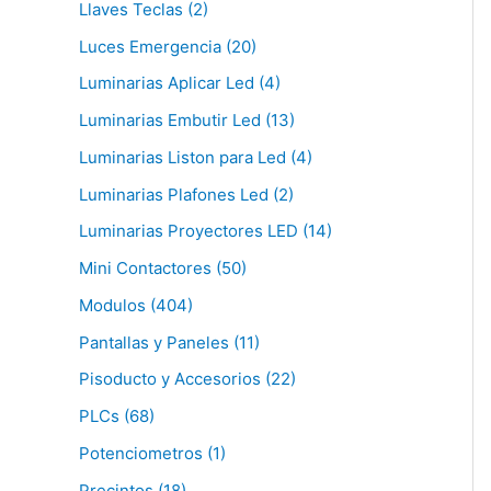
Llaves Teclas (2)
Luces Emergencia (20)
Luminarias Aplicar Led (4)
Luminarias Embutir Led (13)
Luminarias Liston para Led (4)
Luminarias Plafones Led (2)
Luminarias Proyectores LED (14)
Mini Contactores (50)
Modulos (404)
Pantallas y Paneles (11)
Pisoducto y Accesorios (22)
PLCs (68)
Potenciometros (1)
Precintos (18)