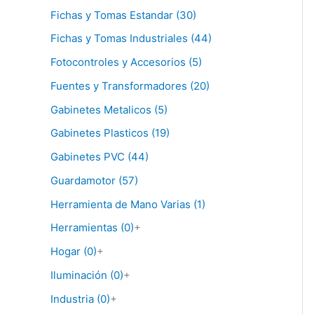
Fichas y Tomas Estandar (30)
Fichas y Tomas Industriales (44)
Fotocontroles y Accesorios (5)
Fuentes y Transformadores (20)
Gabinetes Metalicos (5)
Gabinetes Plasticos (19)
Gabinetes PVC (44)
Guardamotor (57)
Herramienta de Mano Varias (1)
Herramientas (0)
+
Hogar (0)
+
Iluminación (0)
+
Industria (0)
+