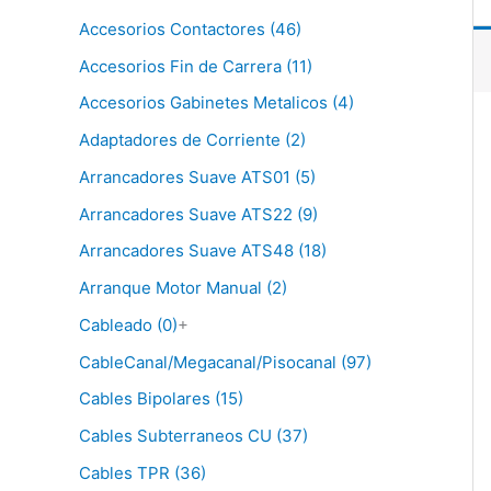
Accesorios Contactores (46)
Accesorios Fin de Carrera (11)
Accesorios Gabinetes Metalicos (4)
Adaptadores de Corriente (2)
Arrancadores Suave ATS01 (5)
Arrancadores Suave ATS22 (9)
Arrancadores Suave ATS48 (18)
Arranque Motor Manual (2)
Cableado (0)
+
CableCanal/Megacanal/Pisocanal (97)
Cables Bipolares (15)
Cables Subterraneos CU (37)
Cables TPR (36)