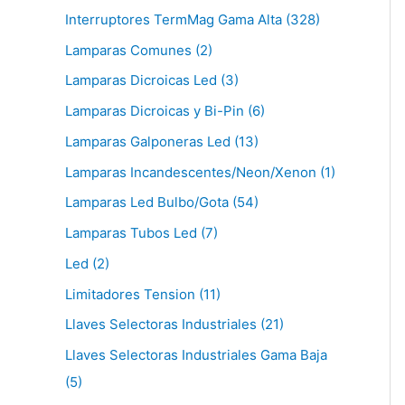
Interruptores TermMag Gama Alta (328)
Lamparas Comunes (2)
Lamparas Dicroicas Led (3)
Lamparas Dicroicas y Bi-Pin (6)
Lamparas Galponeras Led (13)
Lamparas Incandescentes/Neon/Xenon (1)
Lamparas Led Bulbo/Gota (54)
Lamparas Tubos Led (7)
Led (2)
Limitadores Tension (11)
Llaves Selectoras Industriales (21)
Llaves Selectoras Industriales Gama Baja
(5)