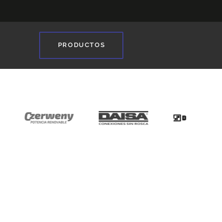
PRODUCTOS
❯