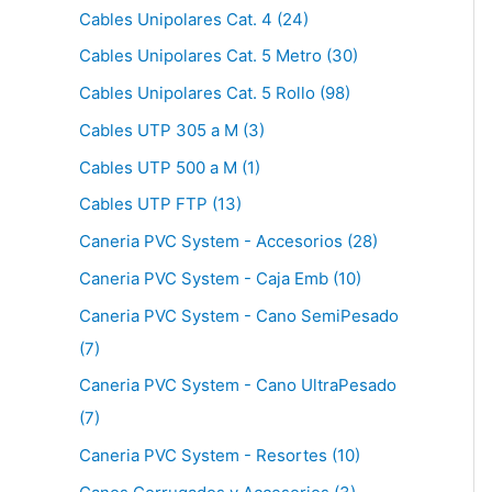
Cables Unipolares Cat. 4 (24)
Cables Unipolares Cat. 5 Metro (30)
Cables Unipolares Cat. 5 Rollo (98)
Cables UTP 305 a M (3)
Cables UTP 500 a M (1)
Cables UTP FTP (13)
Caneria PVC System - Accesorios (28)
Caneria PVC System - Caja Emb (10)
Caneria PVC System - Cano SemiPesado
(7)
Caneria PVC System - Cano UltraPesado
(7)
Caneria PVC System - Resortes (10)