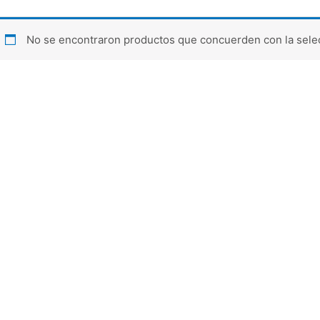
No se encontraron productos que concuerden con la sele